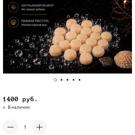
1400 руб.
В наличии