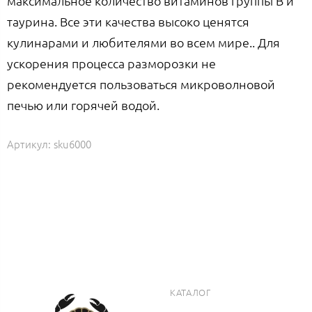
максимальное количество витаминов группы В и
таурина. Все эти качества высоко ценятся
кулинарами и любителями во всем мире.. Для
ускорения процесса разморозки не
рекомендуется пользоваться микроволновой
печью или горячей водой.
Артикул:
sku6000
КАТАЛОГ