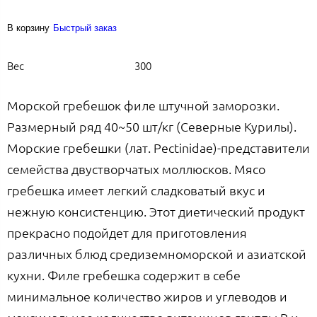
В корзину
Быстрый заказ
Вес
300
Морской гребешок филе штучной заморозки.
Размерный ряд 40~50 шт/кг (Северные Курилы).
Морские гребешки (лат. Pectinidae)-представители
семейства двустворчатых моллюсков. Мясо
гребешка имеет легкий сладковатый вкус и
нежную консистенцию. Этот диетический продукт
прекрасно подойдет для приготовления
различных блюд средиземноморской и азиатской
кухни. Филе гребешка содержит в себе
минимальное количество жиров и углеводов и