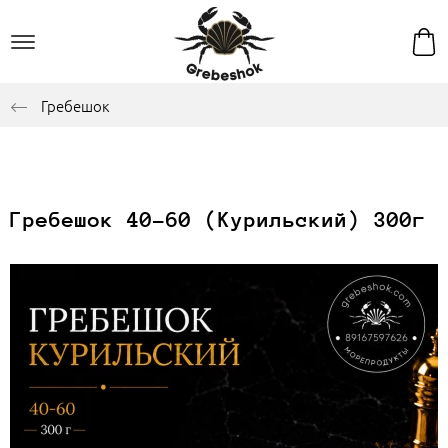
Гребешок
Гребешок 40-60 (Курильский) 300г