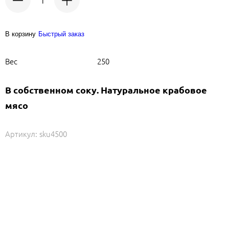
В корзину
Быстрый заказ
Вес
250
В собственном соку. Натуральное крабовое
мясо
Артикул:
sku4500