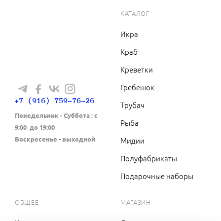
КАТАЛОГ
Икра
Краб
Креветки
Гребешок
+7 (916) 759-76-26
Трубач
Понедельник - Cуббота : с
Рыба
9:00 до 19:00
Воскресенье - выходной
Мидии
Полуфабрикаты
Подарочные наборы
ОБЩЕЕ
МАГАЗИН