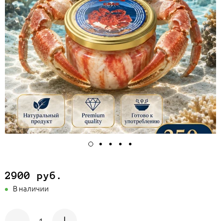
2900 руб.
В наличии