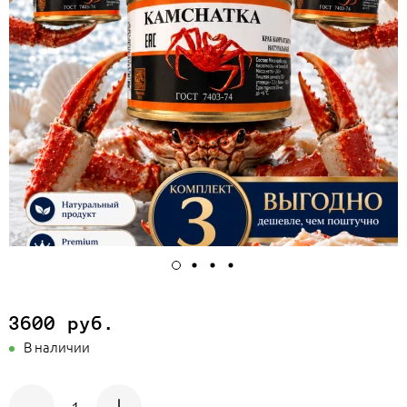
3600 руб.
В наличии