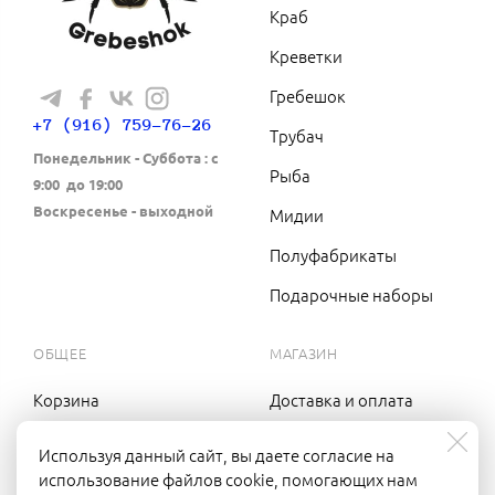
Краб
Креветки
Гребешок
+7 (916) 759-76-26
Трубач
Понедельник - Cуббота : с
Рыба
9:00 до 19:00
Воскресенье - выходной
Мидии
Полуфабрикаты
Подарочные наборы
ОБЩЕЕ
МАГАЗИН
Корзина
Доставка и оплата
Вход в кабинет
Оптовикам
Используя данный сайт, вы даете согласие на
использование файлов cookie, помогающих нам
Контакты