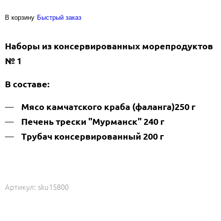
В корзину
Быстрый заказ
Наборы из консервированных морепродуктов
№ 1
В составе:
Мясо камчатского краба (фаланга)250 г
Печень трески "Мурманск" 240 г
Трубач консервированный 200 г
Артикул:
sku15800