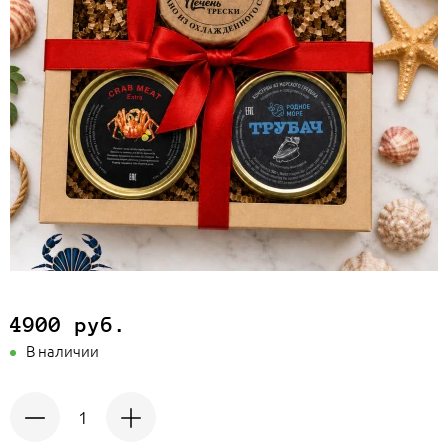
4900 руб.
В наличии