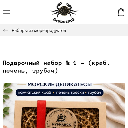
Наборы из морепродуктов
Подарочный набор № 1 - (краб,
печень, трубач)