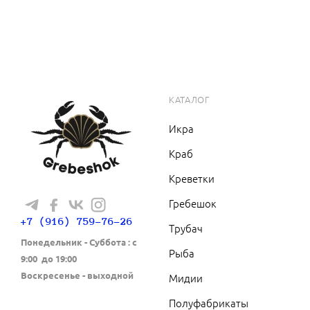
КАТАЛОГ
Икра
Краб
Креветки
Гребешок
+7 (916) 759-76-26
Трубач
Понедельник - Cуббота : с
Рыба
9:00 до 19:00
Воскресенье - выходной
Мидии
Полуфабрикаты