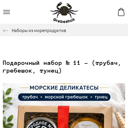
Наборы из морепродуктов
Подарочный набор № 11 - (трубач,
гребешок, тунец)