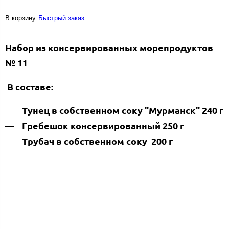
В корзину
Быстрый заказ
Набор из консервированных морепродуктов
№ 11
В составе:
Тунец в собственном соку "Мурманск" 240 г
Гребешок консервированный 250 г
Трубач в собственном соку 200 г