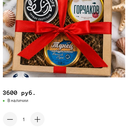
3600 руб.
В наличии