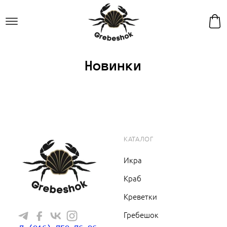
Новинки
КАТАЛОГ
Икра
Краб
Креветки
Гребешок