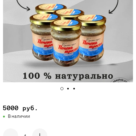
5000 руб.
В наличии