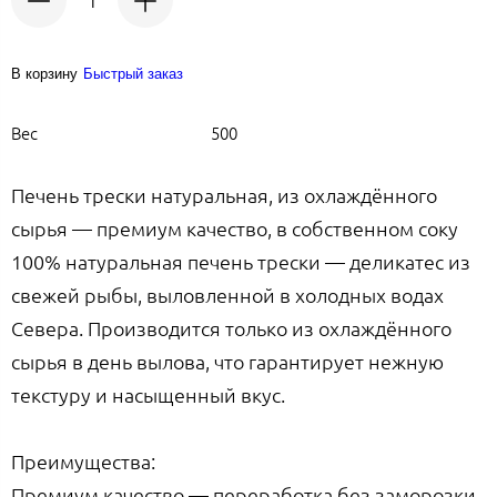
В корзину
Быстрый заказ
Вес
500
Печень трески натуральная, из охлаждённого
сырья — премиум качество, в собственном соку
100% натуральная печень трески — деликатес из
свежей рыбы, выловленной в холодных водах
Севера. Производится только из охлаждённого
сырья в день вылова, что гарантирует нежную
текстуру и насыщенный вкус.
Преимущества:
Премиум качество — переработка без заморозки,