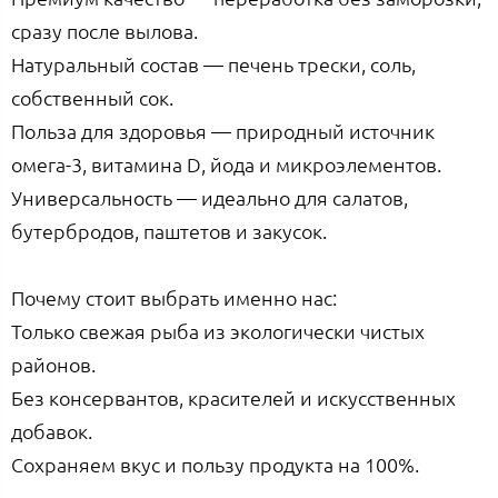
сразу после вылова.
Натуральный состав — печень трески, соль,
собственный сок.
Польза для здоровья — природный источник
омега-3, витамина D, йода и микроэлементов.
Универсальность — идеально для салатов,
бутербродов, паштетов и закусок.
Почему стоит выбрать именно нас:
Только свежая рыба из экологически чистых
районов.
Без консервантов, красителей и искусственных
добавок.
Сохраняем вкус и пользу продукта на 100%.