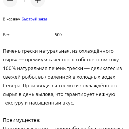
В корзину
Быстрый заказ
Вес
500
Печень трески натуральная, из охлаждённого
сырья — премиум качество, в собственном соку
100% натуральная печень трески — деликатес из
свежей рыбы, выловленной в холодных водах
Севера. Производится только из охлаждённого
сырья в день вылова, что гарантирует нежную
текстуру и насыщенный вкус.
Преимущества:
Премиум качество — переработка без заморозки,