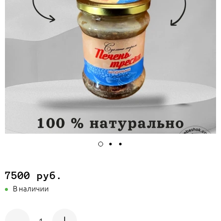
7500 руб.
В наличии