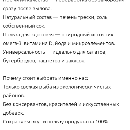
сразу после вылова.
Натуральный состав — печень трески, соль,
собственный сок.
Польза для здоровья — природный источник
омега-3, витамина D, йода и микроэлементов.
Универсальность — идеально для салатов,
бутербродов, паштетов и закусок.
Почему стоит выбрать именно нас:
Только свежая рыба из экологически чистых
районов.
Без консервантов, красителей и искусственных
добавок.
Сохраняем вкус и пользу продукта на 100%.